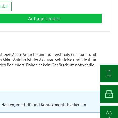
blatt
Anfrage senden
sfreien Akku-Antrieb kann nun erstmals ein Laub- und
Akku-Antrieb ist der Akkuvac sehr leise und ideal für
des Bedieners. Daher ist kein Gehörschutz notwendig.
 Namen, Anschrift und Kontaktmöglichkeiten an.