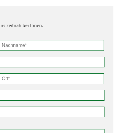
ns zeitnah bei Ihnen.