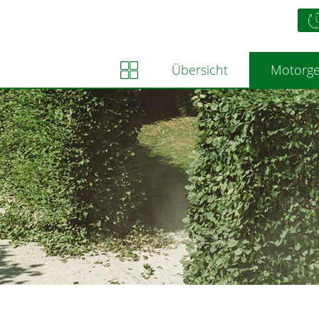
Übersicht
Motorge