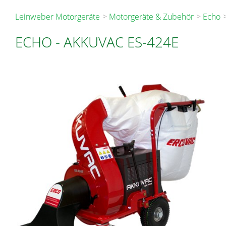
Leinweber Motorgeräte
Motorgeräte & Zubehör
Echo
ECHO
-
AKKUVAC ES-424E