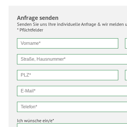
Anfrage senden
Senden Sie uns Ihre individuelle Anfrage & wir melden u
* Pflichtfelder
Ich wünsche ein/e*