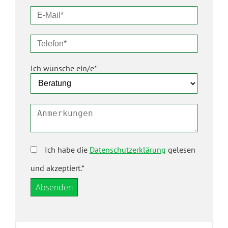
Ich wünsche ein/e*
Ich habe die
Datenschutzerklärung
gelesen
und akzeptiert.*