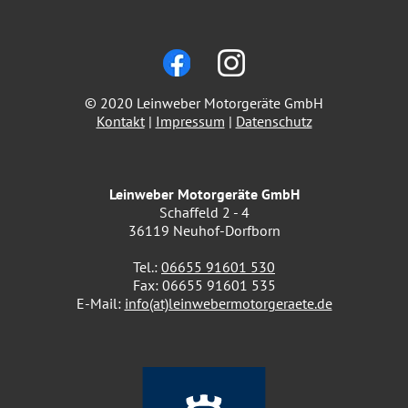
© 2020 Leinweber Motorgeräte GmbH
Kontakt
|
Impressum
|
Datenschutz
Leinweber Motorgeräte GmbH
Schaffeld 2 - 4
36119 Neuhof-Dorfborn
Tel.:
06655 91601 530
Fax: 06655 91601 535
E-Mail:
info(at)leinwebermotorgeraete.de