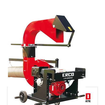
Technische Daten