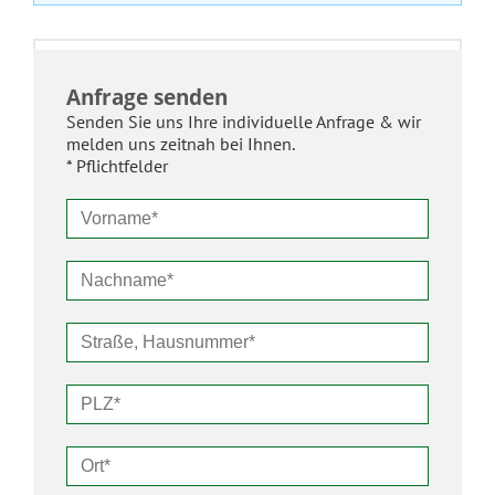
Anfrage senden
Senden Sie uns Ihre individuelle Anfrage & wir
melden uns zeitnah bei Ihnen.
* Pflichtfelder