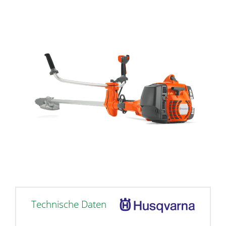
Technische Daten