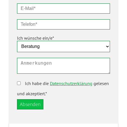
Ich wünsche ein/e*
Ich habe die
Datenschutzerklärung
gelesen
und akzeptiert.*