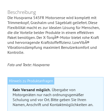
Beschreibung
Die Husqvarna 545FR Motorsense wird komplett mit
Trimmerkopf, Grashalm und Sägeblatt geliefert. Diese
Flexibilität macht es zur idealen Lösung für Menschen,
die die Vorteile beider Produkte in einem effektiven
Paket benötigen. Der X-TorqÂ®-Motor bietet rohe Kraft
und hervorragende Kraftstoffeffizienz. LowVibÂ®
Vibrationsdämpfung maximiert Benutzerkomfort und
Kontrolle.
Foto und Texte: Husqvarna
Hinweis zu Produktanfragen
Kein Versand möglich.
Übergabe von
Motorgeräten nur nach ordnungsgemäßer
Schulung und vor Ort. Bitte geben Sie Ihren
Namen, Anschrift und Kontaktmöglichkeiten an.