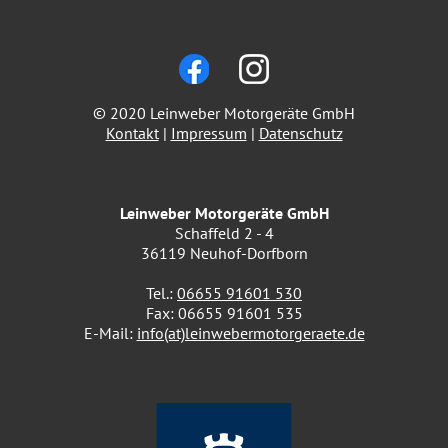
© 2020 Leinweber Motorgeräte GmbH
Kontakt
|
Impressum
|
Datenschutz
Leinweber Motorgeräte GmbH
Schaffeld 2 - 4
36119 Neuhof-Dorfborn
Tel.:
06655 91601 530
Fax: 06655 91601 535
E-Mail:
info(at)leinwebermotorgeraete.de