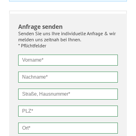
Anfrage senden
Senden Sie uns Ihre individuelle Anfrage & wir
melden uns zeitnah bei Ihnen.
* Pflichtfelder